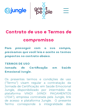
Contrato de uso e Termos de
compromisso
Para prosseguir com a sua compra,
precisamos que você leia e aceite os termos
propostos no contrato abaixo.
TERMOS DE USO
Jornada de Certificação em Saúde
Emocional Jungle.
Os presentes termos e condições de uso
(“Termo”) visam regular a contratação da
Jornada de Certificação em Saúde Emocional
Jungle, disponibilizado por intermédio da
plataforma VINDI (VINDI PAGAMENTOS
LTDA”), empresa contratada pela Jungle, link
de acesso e plataforma Jungle. O presente
Termo corresponde à integralidade das