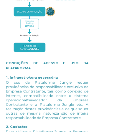
CONDIÇÕES DE ACESSO E USO DA
PLATAFORMA
1. Infraestrutura necessária
O uso da Plataforma Jungle requer
providências de responsabilidade exclusiva da
Empresa Contratante, tais como conexão de
internet, compatibilidade entre o sistema
operacional/navegador da Empresa
Contratante e a Plataforma Jungle etc. A
realização destas providências e de quaisquer
outras de mesma natureza são de inteira
responsabilidade da Empresa Contratante.
2. Cadastro
Para utilizar a Plataforma Jungle, a Empresa