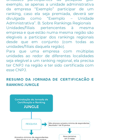
exemplo, se apenas a unidade administrativa
da empresa “Exemplo” participar de um
ranking, caso ela seja premiada, deverá ser
divulgada como “Exemplo – Unidade
Administrativa”. B. Sobre Rankings Regionais
Unidades/filiais pertencentes à mesma
empresa e que estão numa mesma região são
elegíveis a participar dos rankings regionais
desde que em conjunto (com todas as
unidades/filiais daquela região).
Para que uma empresa com múltiplas
unidades ao redor de diferentes localidades
seja elegível a um ranking regional, ela precisa
ter CNPJ na região e ter sido certificada com
esse CNPJ.
RESUMO DA JORNADA DE CERTIFICACÃO E
RANKING JUNGLE