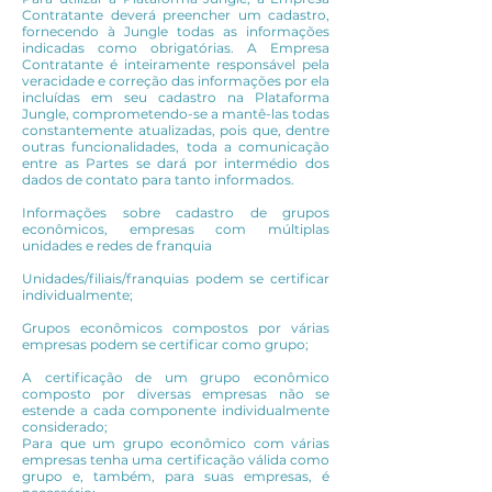
Contratante deverá preencher um cadastro,
fornecendo à Jungle todas as informações
indicadas como obrigatórias. A Empresa
Contratante é inteiramente responsável pela
veracidade e correção das informações por ela
incluídas em seu cadastro na Plataforma
Jungle, comprometendo-se a mantê-las todas
constantemente atualizadas, pois que, dentre
outras funcionalidades, toda a comunicação
entre as Partes se dará por intermédio dos
dados de contato para tanto informados.
Informações sobre cadastro de grupos
econômicos, empresas com múltiplas
unidades e redes de franquia
Unidades/filiais/franquias podem se certificar
individualmente;
Grupos econômicos compostos por várias
empresas podem se certificar como grupo;
A certificação de um grupo econômico
composto por diversas empresas não se
estende a cada componente individualmente
considerado;
Para que um grupo econômico com várias
empresas tenha uma certificação válida como
grupo e, também, para suas empresas, é