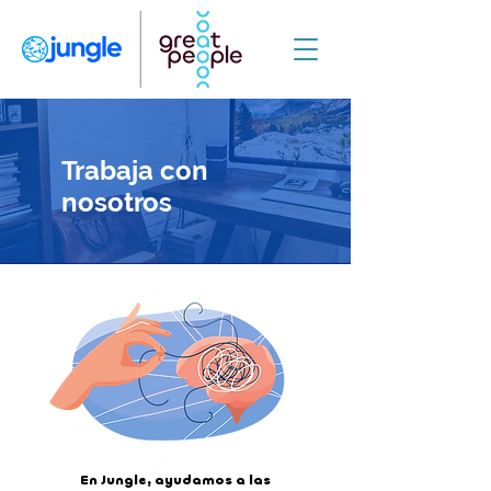
Trabaja con
nosotros
En Jungle, ayudamos a las