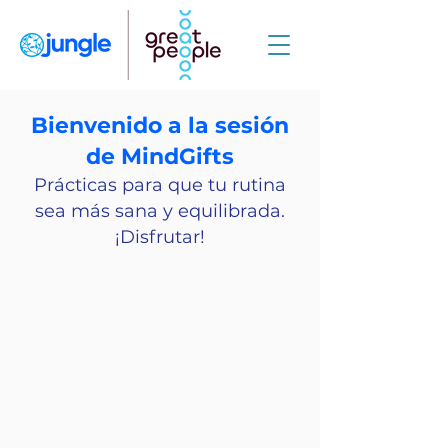
Bienvenido a la sesión
de MindGifts
Prácticas para que tu rutina
sea más sana y equilibrada.
¡Disfrutar!