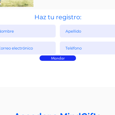
Haz tu registro:
Mandar