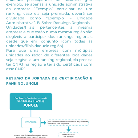
exemplo, se apenas a unidade administrativa
da empresa “Exemplo” participar de um
ranking, caso ela seja premiada, deverá ser
divulgada como “Exemplo – Unidade
Administrativa”. B. Sobre Rankings Regionais
Unidades/filiais pertencentes à mesma
empresa e que estão numa mesma região são
elegíveis a participar dos rankings regionais
desde que em conjunto (com todas as
unidades/filiais daquela região).
Para que uma empresa com múltiplas
unidades ao redor de diferentes localidades
seja elegível a um ranking regional, ela precisa
ter CNPJ na região e ter sido certificada com
esse CNPJ.
RESUMO DA JORNADA DE CERTIFICACÃO E
RANKING JUNGLE