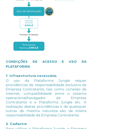
CONDIÇÕES DE ACESSO E USO DA
PLATAFORMA
1. Infraestrutura necessária
O uso da Plataforma Jungle requer
providências de responsabilidade exclusiva da
Empresa Contratante, tais como conexão de
internet, compatibilidade entre o sistema
operacional/navegador da Empresa
Contratante e a Plataforma Jungle etc. A
realização destas providências e de quaisquer
outras de mesma natureza são de inteira
responsabilidade da Empresa Contratante.
2. Cadastro
Para utilizar a Plataforma Jungle, a Empresa