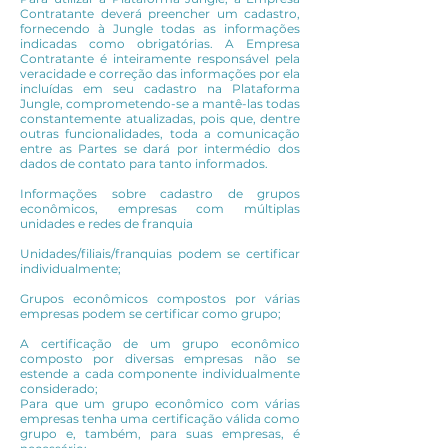
Contratante deverá preencher um cadastro,
fornecendo à Jungle todas as informações
indicadas como obrigatórias. A Empresa
Contratante é inteiramente responsável pela
veracidade e correção das informações por ela
incluídas em seu cadastro na Plataforma
Jungle, comprometendo-se a mantê-las todas
constantemente atualizadas, pois que, dentre
outras funcionalidades, toda a comunicação
entre as Partes se dará por intermédio dos
dados de contato para tanto informados.
Informações sobre cadastro de grupos
econômicos, empresas com múltiplas
unidades e redes de franquia
Unidades/filiais/franquias podem se certificar
individualmente;
Grupos econômicos compostos por várias
empresas podem se certificar como grupo;
A certificação de um grupo econômico
composto por diversas empresas não se
estende a cada componente individualmente
considerado;
Para que um grupo econômico com várias
empresas tenha uma certificação válida como
grupo e, também, para suas empresas, é