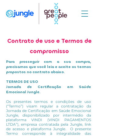
Contrato de uso e Termos de
compromisso
Para prosseguir com a sua compra,
precisamos que você leia e aceite os termos
propostos no contrato abaixo.
TERMOS DE USO
Jornada de Certificação em Saúde
Emocional Jungle.
Os presentes termos e condições de uso
(“Termo”) visam regular a contratação da
Jornada de Certificação em Saúde Emocional
Jungle, disponibilizado por intermédio da
plataforma VINDI (VINDI PAGAMENTOS
LTDA”), empresa contratada pela Jungle, link
de acesso e plataforma Jungle. O presente
Termo corresponde à integralidade das