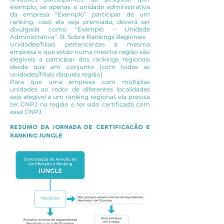
exemplo, se apenas a unidade administrativa
da empresa “Exemplo” participar de um
ranking, caso ela seja premiada, deverá ser
divulgada como “Exemplo – Unidade
Administrativa”. B. Sobre Rankings Regionais
Unidades/filiais pertencentes à mesma
empresa e que estão numa mesma região são
elegíveis a participar dos rankings regionais
desde que em conjunto (com todas as
unidades/filiais daquela região).
Para que uma empresa com múltiplas
unidades ao redor de diferentes localidades
seja elegível a um ranking regional, ela precisa
ter CNPJ na região e ter sido certificada com
esse CNPJ.
RESUMO DA JORNADA DE CERTIFICACÃO E
RANKING JUNGLE