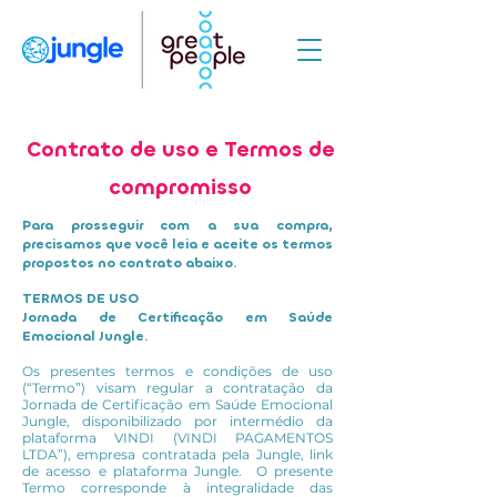
Contrato de uso e Termos de
compromisso
Para prosseguir com a sua compra,
precisamos que você leia e aceite os termos
propostos no contrato abaixo.
TERMOS DE USO
Jornada de Certificação em Saúde
Emocional Jungle.
Os presentes termos e condições de uso
(“Termo”) visam regular a contratação da
Jornada de Certificação em Saúde Emocional
Jungle, disponibilizado por intermédio da
plataforma VINDI (VINDI PAGAMENTOS
LTDA”), empresa contratada pela Jungle, link
de acesso e plataforma Jungle. O presente
Termo corresponde à integralidade das