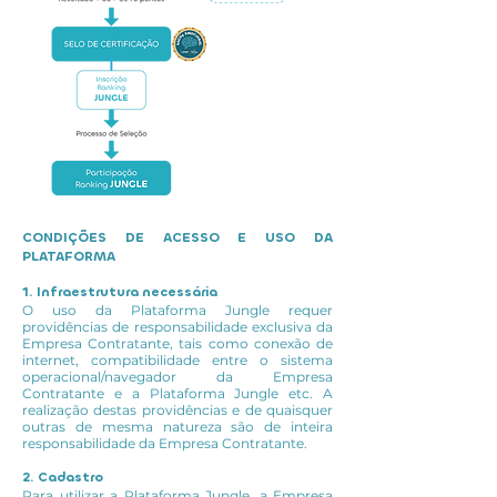
CONDIÇÕES DE ACESSO E USO DA
PLATAFORMA
1. Infraestrutura necessária
O uso da Plataforma Jungle requer
providências de responsabilidade exclusiva da
Empresa Contratante, tais como conexão de
internet, compatibilidade entre o sistema
operacional/navegador da Empresa
Contratante e a Plataforma Jungle etc. A
realização destas providências e de quaisquer
outras de mesma natureza são de inteira
responsabilidade da Empresa Contratante.
2. Cadastro
Para utilizar a Plataforma Jungle, a Empresa