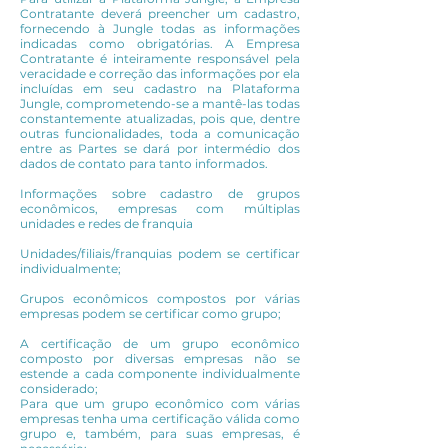
Contratante deverá preencher um cadastro,
fornecendo à Jungle todas as informações
indicadas como obrigatórias. A Empresa
Contratante é inteiramente responsável pela
veracidade e correção das informações por ela
incluídas em seu cadastro na Plataforma
Jungle, comprometendo-se a mantê-las todas
constantemente atualizadas, pois que, dentre
outras funcionalidades, toda a comunicação
entre as Partes se dará por intermédio dos
dados de contato para tanto informados.
Informações sobre cadastro de grupos
econômicos, empresas com múltiplas
unidades e redes de franquia
Unidades/filiais/franquias podem se certificar
individualmente;
Grupos econômicos compostos por várias
empresas podem se certificar como grupo;
A certificação de um grupo econômico
composto por diversas empresas não se
estende a cada componente individualmente
considerado;
Para que um grupo econômico com várias
empresas tenha uma certificação válida como
grupo e, também, para suas empresas, é